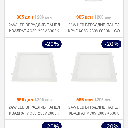
965
ден
965
ден
1.206
ден
1.206
ден
24W LED ВГРАДЛИВ ПАНЕЛ
24W LED ВГРАДЛИВ ПАНЕЛ
КВАДРАТ AC85-260V 6000K
КРУГ AC85-260V 6000K – СО
– СО ДРАЈВЕР
ДРАЈВЕР
-20%
-20%
965
ден
965
ден
1.206
ден
1.206
ден
24W LED ВГРАДЛИВ ПАНЕЛ
24W LED ВГРАДЛИВ ПАНЕЛ
КВАДРАТ AC85-260V 2800K
КВАДРАТ AC85-260V 4500K
– СО ДРАЈВЕР
– СО ДРАЈВЕР
-20%
-20%