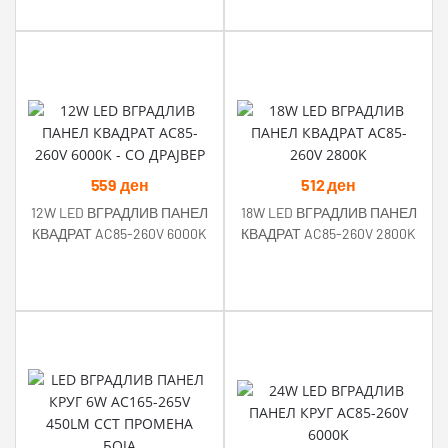
559
ден
512
ден
12W LED ВГРАДЛИВ ПАНЕЛ
18W LED ВГРАДЛИВ ПАНЕЛ
КВАДРАТ AC85-260V 6000K
КВАДРАТ AC85-260V 2800K
– СО ДРАЈВЕР