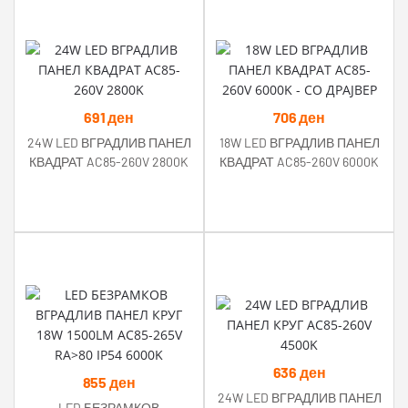
691
ден
706
ден
24W LED ВГРАДЛИВ ПАНЕЛ
18W LED ВГРАДЛИВ ПАНЕЛ
КВАДРАТ AC85-260V 2800K
КВАДРАТ AC85-260V 6000K
– СО ДРАЈВЕР
636
ден
855
ден
24W LED ВГРАДЛИВ ПАНЕЛ
LED БЕЗРАМКОВ