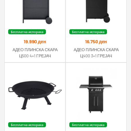
Бесплатна испорака
Бесплатна испорака
19.990
ден
16.750
ден
АДЕО ПЛИНСКА СКАРА
АДЕО ПЛИНСКА СКАРА
Ц500 4+1 ГРЕЈАЧ
Ц400 3+1 ГРЕЈАЧ
125Х49Х104
112Х49Х104ЦМ
Бесплатна испорака
Бесплатна испорака