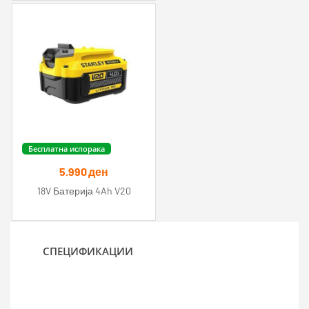
Бесплатна испорака
5.990
ден
18V Батерија 4Ah V20
СПЕЦИФИКАЦИИ