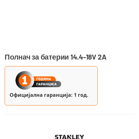
Полнач за батерии 14.4-18V 2A
Официјална гаранција: 1 год.